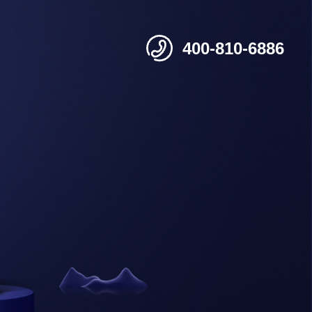
400-810-6886