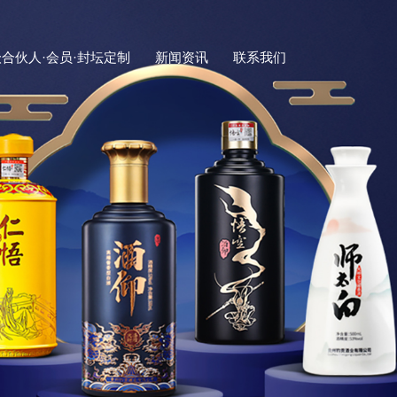
合伙人·会员·封坛定制
新闻资讯
联系我们