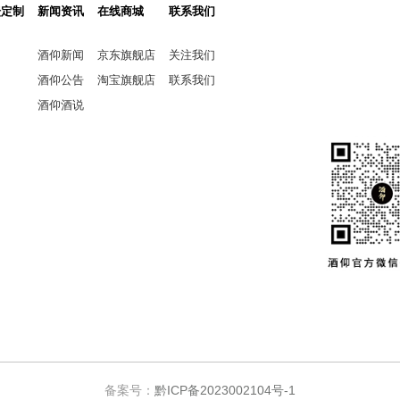
坛定制
新闻资讯
在线商城
联系我们
酒仰新闻
京东旗舰店
关注我们
酒仰公告
淘宝旗舰店
联系我们
酒仰酒说
备案号：
黔ICP备2023002104号-1