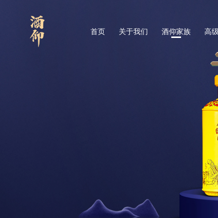
首页
关于我们
酒仰家族
高级